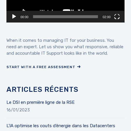
00:00
02:00
When it comes to managing IT for your business. You
need an expert. Let us show you what responsive, reliable
and accountable IT Support looks like in the world.
START WITH A FREE ASSESSMENT
ARTICLES RÉCENTS
Le DSI en première ligne de la RSE
16/01/2023
L’IA optimise les couts d’énergie dans les Datacenters