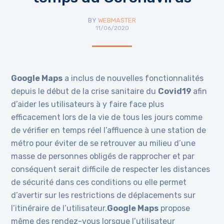
BY
WEBMASTER
11/06/2020
Google Maps
a inclus de nouvelles fonctionnalités
depuis le début de la crise sanitaire du
Covid19
afin
d’aider les utilisateurs à y faire face plus
efficacement lors de la vie de tous les jours comme
de vérifier en temps réel l’affluence à une station de
métro pour éviter de se retrouver au milieu d’une
masse de personnes obligés de rapprocher et par
conséquent serait difficile de respecter les distances
de sécurité dans ces conditions ou elle permet
d’avertir sur les restrictions de déplacements sur
l’itinéraire de l’utilisateur.
Google Maps
propose
même des rendez-vous lorsque l’utilisateur