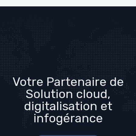
Votre Partenaire de
Solution cloud,
digitalisation et
infogérance