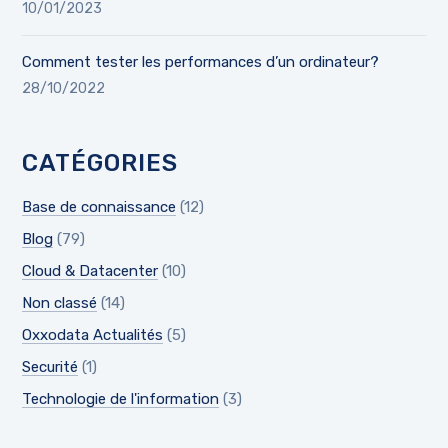
10/01/2023
Comment tester les performances d’un ordinateur?
28/10/2022
CATÉGORIES
Base de connaissance
(12)
Blog
(79)
Cloud & Datacenter
(10)
Non classé
(14)
Oxxodata Actualités
(5)
Securité
(1)
Technologie de l'information
(3)