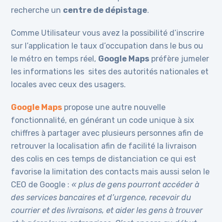
recherche un
centre de dépistage
.
Comme Utilisateur vous avez la possibilité d’inscrire
sur l’application le taux d’occupation dans le bus ou
le métro en temps réel,
Google Maps
préfère jumeler
les informations les sites des autorités nationales et
locales avec ceux des usagers.
Google Maps
propose une autre nouvelle
fonctionnalité, en générant un code unique à six
chiffres à partager avec plusieurs personnes afin de
retrouver la localisation afin de facilité la livraison
des colis en ces temps de distanciation ce qui est
favorise la limitation des contacts mais aussi selon le
CEO de Google :
« plus de gens pourront accéder à
des services bancaires et d’urgence, recevoir du
courrier et des livraisons, et aider les gens à trouver