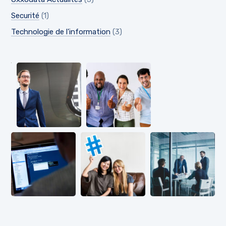
Securité
(1)
Technologie de l'information
(3)