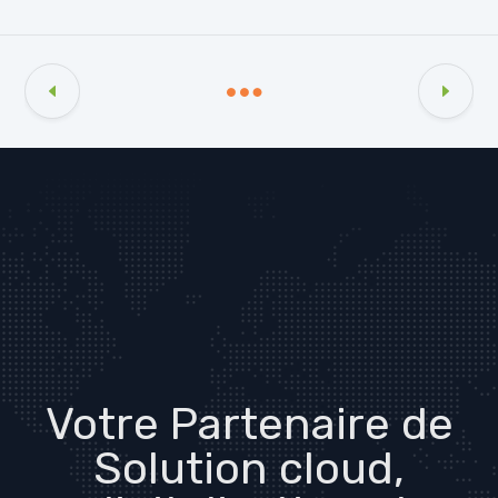
Votre Partenaire de
Solution cloud,