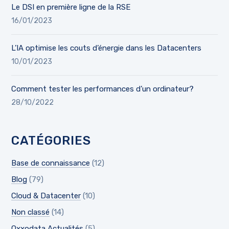
Le DSI en première ligne de la RSE
16/01/2023
L’IA optimise les couts d’énergie dans les Datacenters
10/01/2023
Comment tester les performances d’un ordinateur?
28/10/2022
CATÉGORIES
Base de connaissance
(12)
Blog
(79)
Cloud & Datacenter
(10)
Non classé
(14)
Oxxodata Actualités
(5)