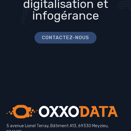
digitalisation et
infogérance
CONTACTEZ-NOUS
5 avenue Lionel Terray, Bâtiment A13, 69330 Meyzieu,