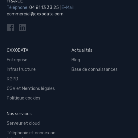
FRANCE
Téléphone:
04 81 13 33 25
|
E-Mail:
commercial@oxxodata.com
OXXODATA
Actualités
Entreprise
Blog
Infrastructure
Base de connaissances
RGPD
CGV et Mentions légales
Politique cookies
Nos services
Serveur et cloud
Téléphonie et connexion