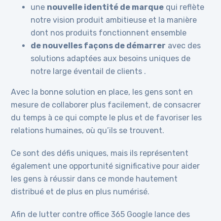
une
nouvelle identité de marque
qui reflète
notre vision produit ambitieuse et la manière
dont nos produits fonctionnent ensemble
de nouvelles façons de démarrer
avec des
solutions adaptées aux besoins uniques de
notre large éventail de clients .
Avec la bonne solution en place, les gens sont en
mesure de collaborer plus facilement, de consacrer
du temps à ce qui compte le plus et de favoriser les
relations humaines, où qu’ils se trouvent.
Ce sont des défis uniques, mais ils représentent
également une opportunité significative pour aider
les gens à réussir dans ce monde hautement
distribué et de plus en plus numérisé.
Afin de lutter contre office 365 Google lance des