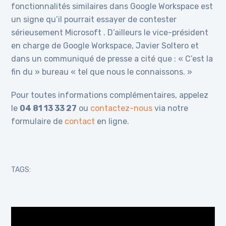
fonctionnalités similaires dans Google Workspace est
un signe qu’il pourrait essayer de contester
sérieusement Microsoft . D’ailleurs le vice-président
en charge de Google Workspace, Javier Soltero et
dans un communiqué de presse a cité que : « C’est la
fin du » bureau « tel que nous le connaissons. »
Pour toutes informations complémentaires, appelez
le
04 81 13 33 27
ou
contactez-nous
via notre
formulaire de
contact
en ligne.
TAGS:
Lecteur
vidéo