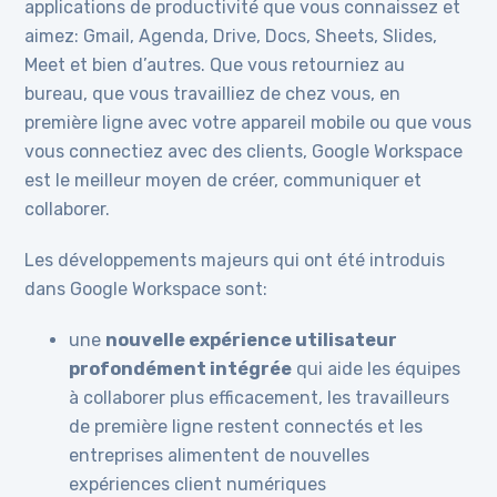
applications de productivité que vous connaissez et
aimez: Gmail, Agenda, Drive, Docs, Sheets, Slides,
Meet et bien d’autres. Que vous retourniez au
bureau, que vous travailliez de chez vous, en
première ligne avec votre appareil mobile ou que vous
vous connectiez avec des clients, Google Workspace
est le meilleur moyen de créer, communiquer et
collaborer.
Les développements majeurs qui ont été introduis
dans Google Workspace sont:
une
nouvelle expérience utilisateur
profondément intégrée
qui aide les équipes
à collaborer plus efficacement, les travailleurs
de première ligne restent connectés et les
entreprises alimentent de nouvelles
expériences client numériques