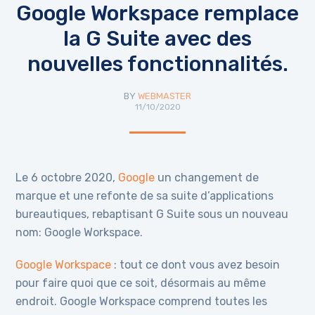
Google Workspace remplace
la G Suite avec des
nouvelles fonctionnalités.
BY
WEBMASTER
11/10/2020
Le 6 octobre 2020,
Google
un changement de
marque et une refonte de sa suite d’applications
bureautiques, rebaptisant G Suite sous un nouveau
nom: Google Workspace.
Google Workspace
: tout ce dont vous avez besoin
pour faire quoi que ce soit, désormais au même
endroit. Google Workspace comprend toutes les