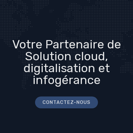
Votre Partenaire de
Solution cloud,
digitalisation et
infogérance
CONTACTEZ-NOUS