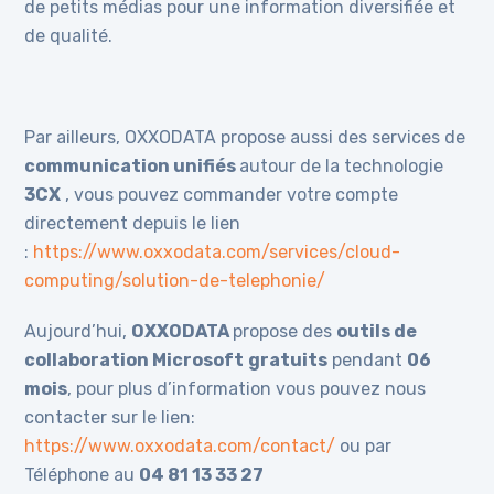
de petits médias pour une information diversifiée et
de qualité.
Par ailleurs, OXXODATA propose aussi des services de
communication unifiés
autour de la technologie
3CX
, vous pouvez commander votre compte
directement depuis le lien
:
https://www.oxxodata.com/services/cloud-
computing/solution-de-telephonie/
Aujourd’hui,
OXXODATA
propose des
outils de
collaboration Microsoft
gratuits
pendant
06
mois
, pour plus d’information vous pouvez nous
contacter sur le lien:
https://www.oxxodata.com/contact/
ou par
Téléphone au
04 81 13 33 27