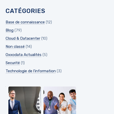
CATÉGORIES
Base de connaissance
(12)
Blog
(79)
Cloud & Datacenter
(10)
Non classé
(14)
Oxxodata Actualités
(5)
Securité
(1)
Technologie de l'information
(3)