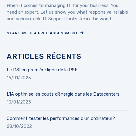
When it comes to managing IT for your business. You
need an expert. Let us show you what responsive, reliable
and accountable IT Support looks like in the world.
START WITH A FREE ASSESSMENT
ARTICLES RÉCENTS
Le DSI en première ligne de la RSE
16/01/2023
L’IA optimise les couts d’énergie dans les Datacenters
10/01/2023
Comment tester les performances d’un ordinateur?
28/10/2022