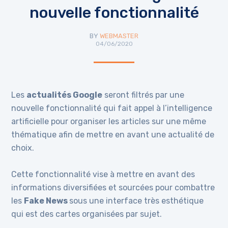
nouvelle fonctionnalité
BY
WEBMASTER
04/06/2020
Les
actualités Google
seront filtrés par une
nouvelle fonctionnalité qui fait appel à l’intelligence
artificielle pour organiser les articles sur une même
thématique afin de mettre en avant une actualité de
choix.
Cette fonctionnalité vise à mettre en avant des
informations diversifiées et sourcées pour combattre
les
Fake News
sous une interface très esthétique
qui est des cartes organisées par sujet.