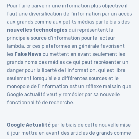
Pour faire parvenir une information plus objective il
faut une diversification de l’information par un accès
aux grands comme aux petits médias par le biais des
nouvelles technologies
qui représentent la
principale source d’information pour le lecteur
lambda, or ces plateformes en générale favorisent
les
Fake News
ou mettent en avant seulement les
grands noms des médias ce qui peut représenter un
danger pour la liberté de l’information, qui est libre
seulement lorsqu’elle a différentes sources et le
monopole de l’information est un réflexe malsain que
Google actualité veut y remédier par sa nouvelle
fonctionnalité de recherche.
Google Actualité
par le biais de cette nouvelle mise
à jour mettra en avant des articles de grands comme