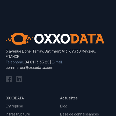
5 avenue Lionel Terray, Bâtiment A13, 69330 Meyzieu,
FRANCE
Téléphone:
04 81 13 33 25
|
E-Mail:
commercial@oxxodata.com
OXXODATA
Actualités
Entreprise
Blog
Infrastructure
Base de connaissances