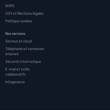
RGPD
CGV et Mentions légales
Politique cookies
Nos services
Serveur et cloud
Téléphonie et connexion
internet
Sécurité informatique
E-mail et outils
collaboratifs
Infogerance