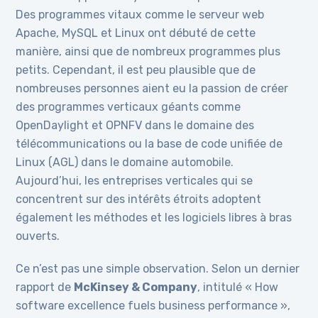
Des programmes vitaux comme le serveur web
Apache, MySQL et Linux ont débuté de cette
manière, ainsi que de nombreux programmes plus
petits. Cependant, il est peu plausible que de
nombreuses personnes aient eu la passion de créer
des programmes verticaux géants comme
OpenDaylight et OPNFV dans le domaine des
télécommunications ou la base de code unifiée de
Linux (AGL) dans le domaine automobile.
Aujourd’hui, les entreprises verticales qui se
concentrent sur des intérêts étroits adoptent
également les méthodes et les logiciels libres à bras
ouverts.
Ce n’est pas une simple observation. Selon un dernier
rapport de
McKinsey & Company
, intitulé « How
software excellence fuels business performance »,