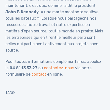
maintenant, c’est que, comme l’a dit le président
John F. Kennedy
, « une marée montante soulève
tous les bateaux ». Lorsque nous partageons nos
ressources, notre travail et notre expertise en
matière d’open source, tout le monde en profite. Mais
les entreprises qui en tirent le meilleur parti sont
celles qui participent activement aux projets open-
source.
Pour toutes informations complémentaires, appelez
le
04 81 13 33 27
ou
contactez-nous
via notre
formulaire de
contact
en ligne.
TAGS: