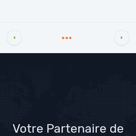
Votre Partenaire de