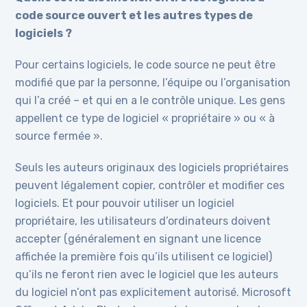
code source ouvert et les autres types de
logiciels ?
Pour certains logiciels, le code source ne peut être
modifié que par la personne, l’équipe ou l’organisation
qui l’a créé – et qui en a le contrôle unique. Les gens
appellent ce type de logiciel « propriétaire » ou « à
source fermée ».
Seuls les auteurs originaux des logiciels propriétaires
peuvent légalement copier, contrôler et modifier ces
logiciels. Et pour pouvoir utiliser un logiciel
propriétaire, les utilisateurs d’ordinateurs doivent
accepter (généralement en signant une licence
affichée la première fois qu’ils utilisent ce logiciel)
qu’ils ne feront rien avec le logiciel que les auteurs
du logiciel n’ont pas explicitement autorisé. Microsoft