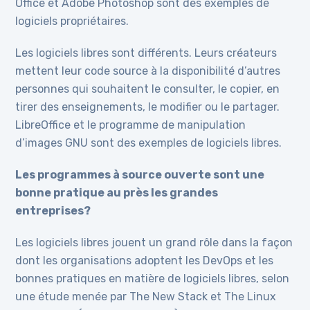
Office et Adobe Photoshop sont des exemples de
logiciels propriétaires.
Les logiciels libres sont différents. Leurs créateurs
mettent leur code source à la disponibilité d’autres
personnes qui souhaitent le consulter, le copier, en
tirer des enseignements, le modifier ou le partager.
LibreOffice et le programme de manipulation
d’images GNU sont des exemples de logiciels libres.
Les programmes à source ouverte sont une
bonne pratique au près les grandes
entreprises?
Les logiciels libres jouent un grand rôle dans la façon
dont les organisations adoptent les DevOps et les
bonnes pratiques en matière de logiciels libres, selon
une étude menée par The New Stack et The Linux