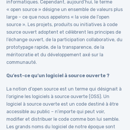
informatiques. Cependant, aujourd’hui, le terme
« open source » désigne un ensemble de valeurs plus
large – ce que nous appelons « la voie de l’open
source ». Les projets, produits ou initiatives à code
source ouvert adoptent et célèbrent les principes de
l’échange ouvert, de la participation collaborative, du
prototypage rapide, de la transparence, de la
méritocratie et du développement axé sur la
communauté.
Qu’est-ce qu’un logiciel à source ouverte ?
La notion d’open source est un terme qui désignait à
l’origine les logiciels à source ouverte (OSS). Un
logiciel à source ouverte est un code destiné à être
accessible au public – n’importe qui peut voir,
modifier et distribuer le code comme bon lui semble.
Les grands noms du logiciel de notre époque sont