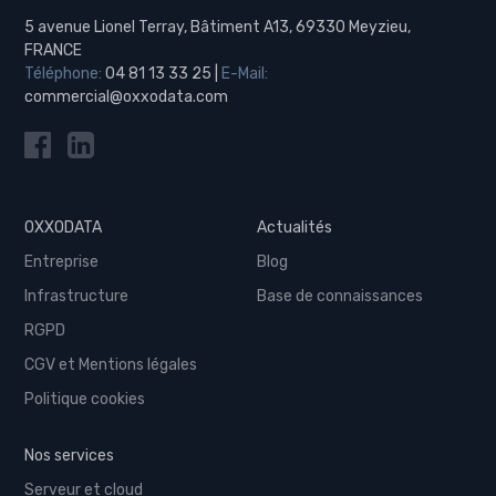
5 avenue Lionel Terray, Bâtiment A13, 69330 Meyzieu,
FRANCE
Téléphone:
04 81 13 33 25
|
E-Mail:
commercial@oxxodata.com
OXXODATA
Actualités
Entreprise
Blog
Infrastructure
Base de connaissances
RGPD
CGV et Mentions légales
Politique cookies
Nos services
Serveur et cloud