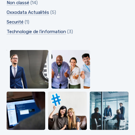
Non classé
(14)
Oxxodata Actualités
(5)
Securité
(1)
Technologie de l'information
(3)