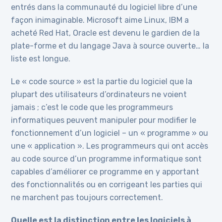
entrés dans la communauté du logiciel libre d’une
façon inimaginable. Microsoft aime Linux, IBM a
acheté Red Hat, Oracle est devenu le gardien de la
plate-forme et du langage Java à source ouverte… la
liste est longue.
Le « code source » est la partie du logiciel que la
plupart des utilisateurs d’ordinateurs ne voient
jamais ; c’est le code que les programmeurs
informatiques peuvent manipuler pour modifier le
fonctionnement d’un logiciel – un « programme » ou
une « application ». Les programmeurs qui ont accès
au code source d’un programme informatique sont
capables d’améliorer ce programme en y apportant
des fonctionnalités ou en corrigeant les parties qui
ne marchent pas toujours correctement.
Quelle est la distinction entre les logiciels à