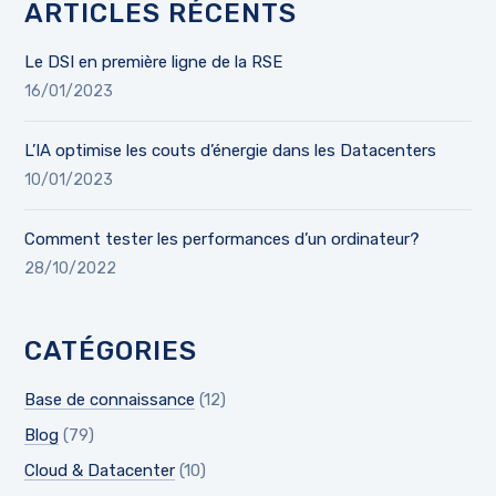
ARTICLES RÉCENTS
Le DSI en première ligne de la RSE
16/01/2023
L’IA optimise les couts d’énergie dans les Datacenters
10/01/2023
Comment tester les performances d’un ordinateur?
28/10/2022
CATÉGORIES
Base de connaissance
(12)
Blog
(79)
Cloud & Datacenter
(10)