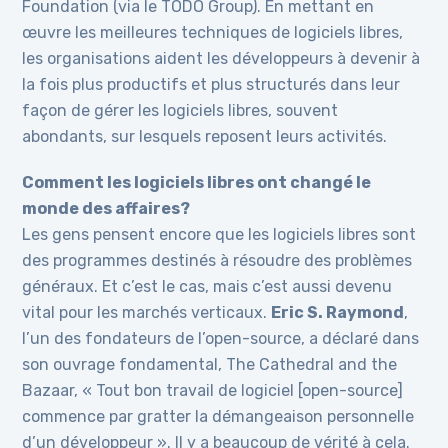
Foundation (via le TODO Group). En mettant en
œuvre les meilleures techniques de logiciels libres,
les organisations aident les développeurs à devenir à
la fois plus productifs et plus structurés dans leur
façon de gérer les logiciels libres, souvent
abondants, sur lesquels reposent leurs activités.
Comment les logiciels libres ont changé le
monde des affaires?
Les gens pensent encore que les logiciels libres sont
des programmes destinés à résoudre des problèmes
généraux. Et c’est le cas, mais c’est aussi devenu
vital pour les marchés verticaux.
Eric S. Raymond
,
l’un des fondateurs de l’open-source, a déclaré dans
son ouvrage fondamental, The Cathedral and the
Bazaar, « Tout bon travail de logiciel [open-source]
commence par gratter la démangeaison personnelle
d’un développeur ». Il y a beaucoup de vérité à cela.