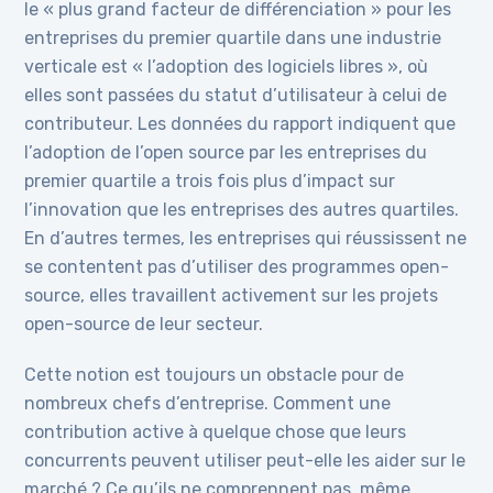
le « plus grand facteur de différenciation » pour les
entreprises du premier quartile dans une industrie
verticale est « l’adoption des logiciels libres », où
elles sont passées du statut d’utilisateur à celui de
contributeur. Les données du rapport indiquent que
l’adoption de l’open source par les entreprises du
premier quartile a trois fois plus d’impact sur
l’innovation que les entreprises des autres quartiles.
En d’autres termes, les entreprises qui réussissent ne
se contentent pas d’utiliser des programmes open-
source, elles travaillent activement sur les projets
open-source de leur secteur.
Cette notion est toujours un obstacle pour de
nombreux chefs d’entreprise. Comment une
contribution active à quelque chose que leurs
concurrents peuvent utiliser peut-elle les aider sur le
marché ? Ce qu’ils ne comprennent pas, même