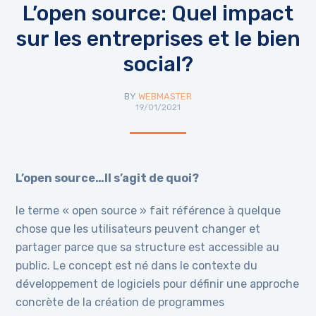
L’open source: Quel impact
sur les entreprises et le bien
social?
BY
WEBMASTER
19/01/2021
L’open source…Il s’agit de quoi?
le terme « open source » fait référence à quelque
chose que les utilisateurs peuvent changer et
partager parce que sa structure est accessible au
public. Le concept est né dans le contexte du
développement de logiciels pour définir une approche
concrète de la création de programmes