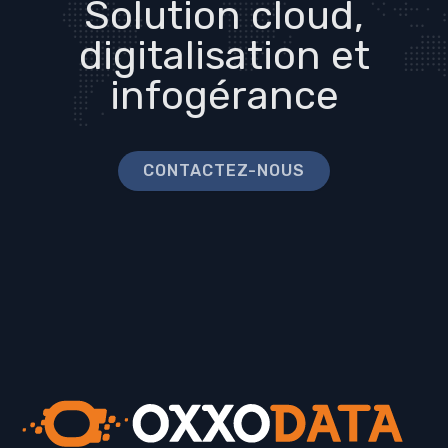
Solution cloud,
digitalisation et
infogérance
CONTACTEZ-NOUS