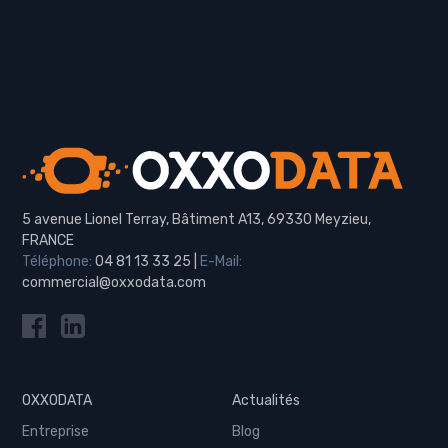
5 avenue Lionel Terray, Bâtiment A13, 69330 Meyzieu,
FRANCE
Téléphone:
04 81 13 33 25
|
E-Mail:
commercial@oxxodata.com
OXXODATA
Actualités
Entreprise
Blog