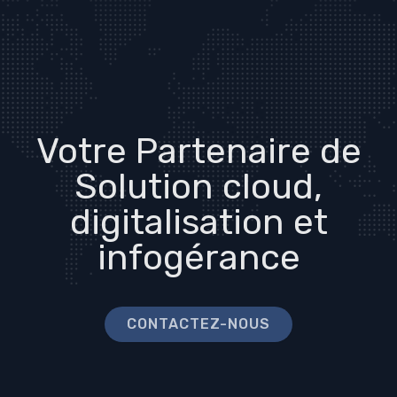
Votre Partenaire de
Solution cloud,
digitalisation et
infogérance
CONTACTEZ-NOUS