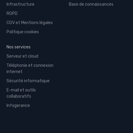
Infrastructure
Base de connaissances
RGPD
CGV et Mentions légales
Politique cookies
Nos services
Serveur et cloud
Téléphonie et connexion
internet
Sécurité informatique
E-mail et outils
collaboratifs
Infogerance