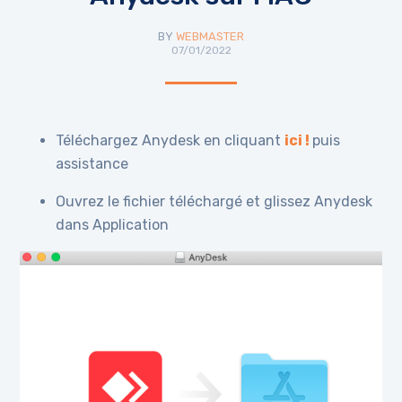
BY
WEBMASTER
07/01/2022
Téléchargez Anydesk en cliquant
ici !
puis
assistance
Ouvrez le fichier téléchargé et glissez Anydesk
dans Application