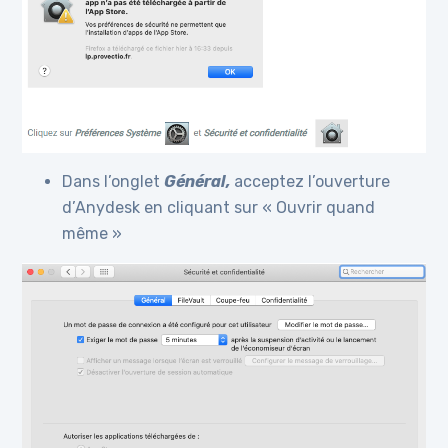
Dans l’onglet
Général,
acceptez l’ouverture
d’Anydesk en cliquant sur « Ouvrir quand
même »