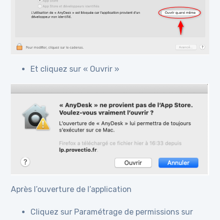
Et cliquez sur « Ouvrir »
Après l’ouverture de l’application
Cliquez sur Paramétrage de permissions sur