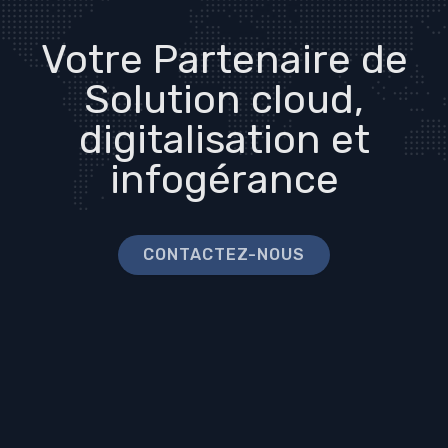
Votre Partenaire de
Solution cloud,
digitalisation et
infogérance
CONTACTEZ-NOUS