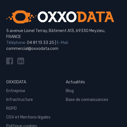
5 avenue Lionel Terray, Bâtiment A13, 69330 Meyzieu,
FRANCE
Téléphone:
04 81 13 33 25
|
E-Mail:
commercial@oxxodata.com
OXXODATA
Actualités
Entreprise
Blog
Infrastructure
Base de connaissances
RGPD
CGV et Mentions légales
Politique cookies