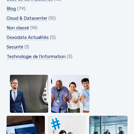
Blog
(79)
Cloud & Datacenter
(10)
Non classé
(14)
Oxxodata Actualités
(5)
Securité
(1)
Technologie de l'information
(3)