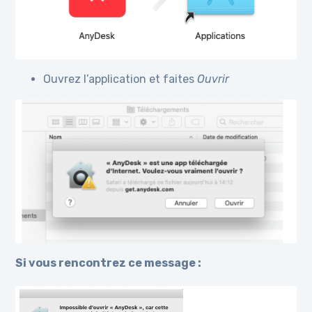
Ouvrez l’application et faites
Ouvrir
Si vous rencontrez ce message :