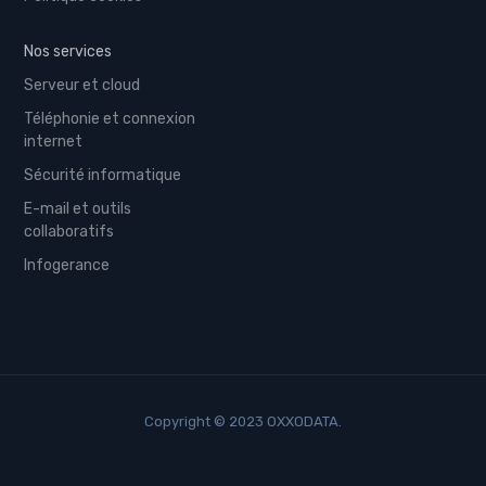
Nos services
Serveur et cloud
Téléphonie et connexion
internet
Sécurité informatique
E-mail et outils
collaboratifs
Infogerance
Copyright © 2023 OXXODATA.