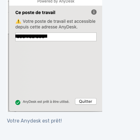
Votre Anydesk est prêt!