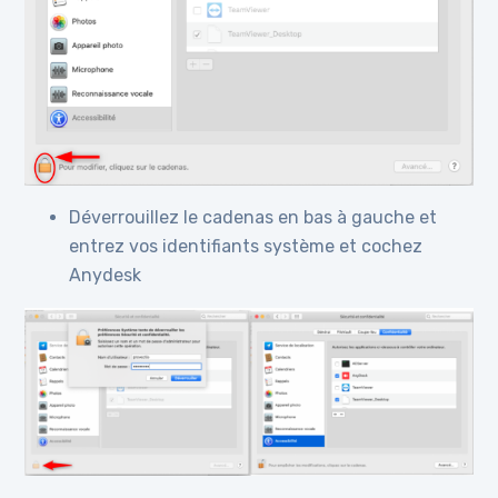
Déverrouillez le cadenas en bas à gauche et
entrez vos identifiants système et cochez
Anydesk