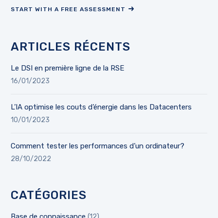
START WITH A FREE ASSESSMENT
ARTICLES RÉCENTS
Le DSI en première ligne de la RSE
16/01/2023
L’IA optimise les couts d’énergie dans les Datacenters
10/01/2023
Comment tester les performances d’un ordinateur?
28/10/2022
CATÉGORIES
Base de connaissance
(12)