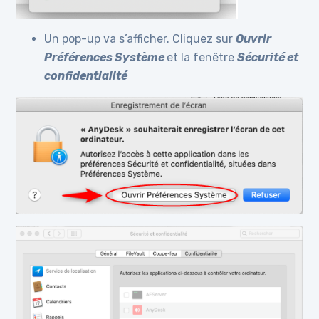
Un pop-up va s’afficher. Cliquez sur
Ouvrir
Préférences Système
et la fenêtre
Sécurité et
confidentialité