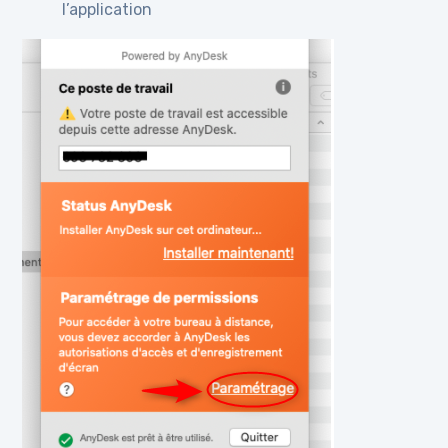
l’application